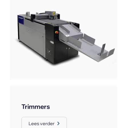
Trimmers
Lees verder