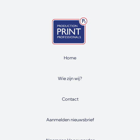
Home
Wie zijn wij?
Contact
Aanmelden nieuwsbrief