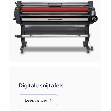
Digitale snijtafels
Lees verder