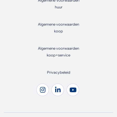
Algemene Voorwaarden
huur
Algemene voorwaarden
koop
Algemene voorwaarden
koop+service
Privacybeleid