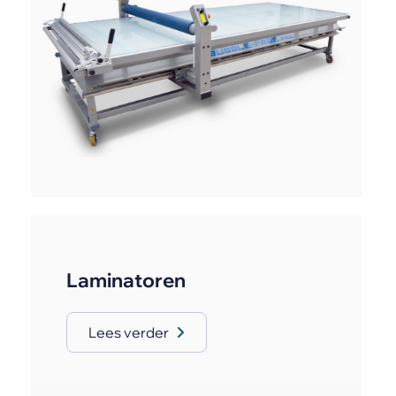
Laminatoren
Lees verder