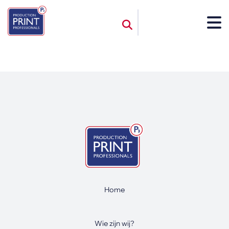
Home
Wie zijn wij?