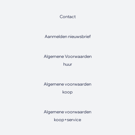
Contact
Aanmelden nieuwsbrief
Algemene Voorwaarden
huur
Algemene voorwaarden
koop
Algemene voorwaarden
koop+service