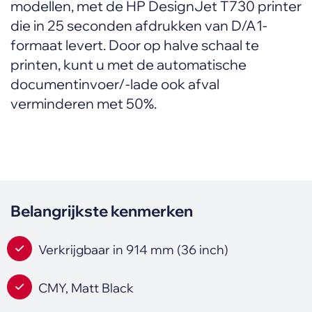
modellen, met de HP DesignJet T730 printer
die in 25 seconden afdrukken van D/A1-
formaat levert. Door op halve schaal te
printen, kunt u met de automatische
documentinvoer/-lade ook afval
verminderen met 50%.
Belangrijkste kenmerken
Verkrijgbaar in 914 mm (36 inch)
CMY, Matt Black