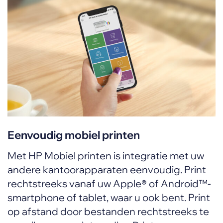
Eenvoudig mobiel printen
Met HP Mobiel printen is integratie met uw
andere kantoorapparaten eenvoudig. Print
rechtstreeks vanaf uw Apple® of Android™-
smartphone of tablet, waar u ook bent. Print
op afstand door bestanden rechtstreeks te