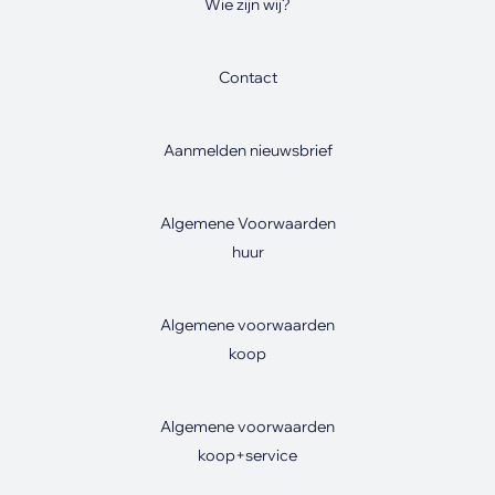
Wie zijn wij?
Contact
Aanmelden nieuwsbrief
Algemene Voorwaarden
huur
Algemene voorwaarden
koop
Algemene voorwaarden
koop+service