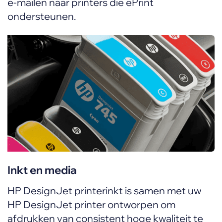
e-mailen naar printers die ePrint
ondersteunen.
Inkt en media
HP DesignJet printerinkt is samen met uw
HP DesignJet printer ontworpen om
afdrukken van consistent hoge kwaliteit te