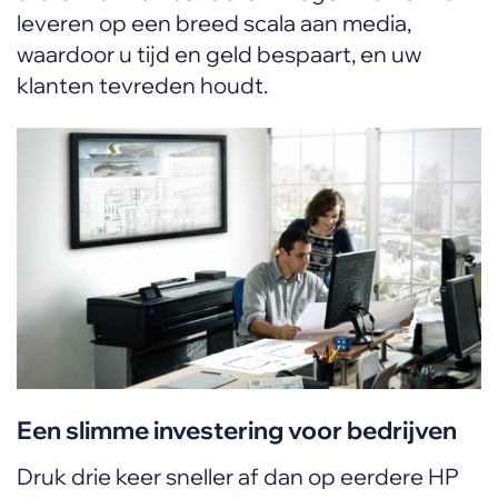
leveren op een breed scala aan media,
waardoor u tijd en geld bespaart, en uw
klanten tevreden houdt.
Een slimme investering voor bedrijven
Druk drie keer sneller af dan op eerdere HP