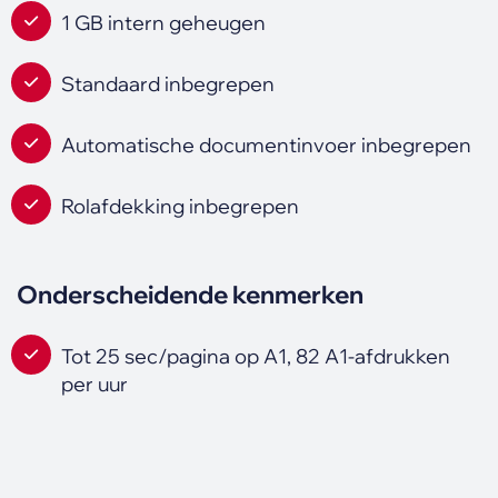
1 GB intern geheugen
Standaard inbegrepen
Automatische documentinvoer inbegrepen
Rolafdekking inbegrepen
Onderscheidende kenmerken
Tot 25 sec/pagina op A1, 82 A1-afdrukken
per uur