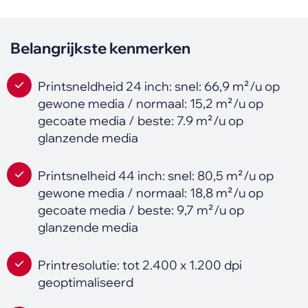
Belangrijkste kenmerken
Printsneldheid 24 inch: snel: 66,9 m²/u op
gewone media / normaal: 15,2 m²/u op
gecoate media / beste: 7.9 m²/u op
glanzende media
Printsnelheid 44 inch: snel: 80,5 m²/u op
gewone media / normaal: 18,8 m²/u op
gecoate media / beste: 9,7 m²/u op
glanzende media
Printresolutie: tot 2.400 x 1.200 dpi
geoptimaliseerd