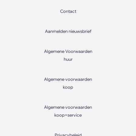
Contact
Aanmelden nieuwsbrief
Algemene Voorwaarden
huur
Algemene voorwaarden
koop
Algemene voorwaarden
koop+service
Privacybeleid