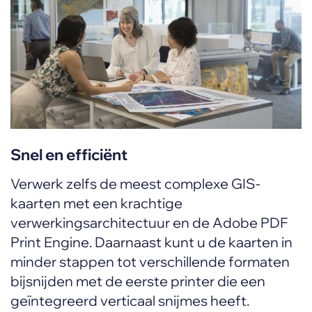
Snel en efficiënt
Verwerk zelfs de meest complexe GIS-
kaarten met een krachtige
verwerkingsarchitectuur en de Adobe PDF
Print Engine. Daarnaast kunt u de kaarten in
minder stappen tot verschillende formaten
bijsnijden met de eerste printer die een
geïntegreerd verticaal snijmes heeft.