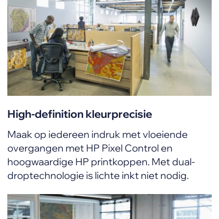
High-definition kleurprecisie
Maak op iedereen indruk met vloeiende
overgangen met HP Pixel Control en
hoogwaardige HP printkoppen. Met dual-
droptechnologie is lichte inkt niet nodig.