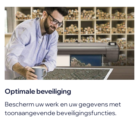
Optimale beveiliging
Bescherm uw werk en uw gegevens met
toonaangevende beveiligingsfuncties.