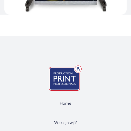
Home
Wie zijn wij?