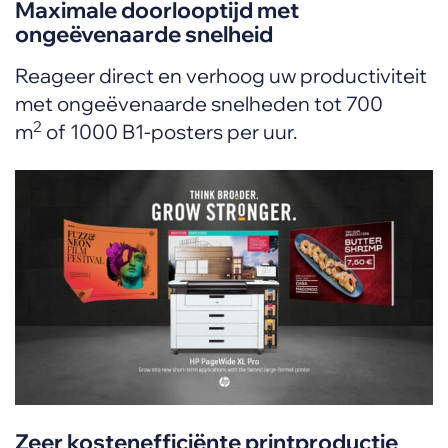
Maximale doorlooptijd met
ongeëvenaarde snelheid
Reageer direct en verhoog uw productiviteit
met ongeëvenaarde snelheden tot 700
2
m
of 1000 B1-posters per uur.
Zeer kostenefficiënte printproductie