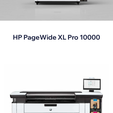
HP PageWide XL Pro 10000