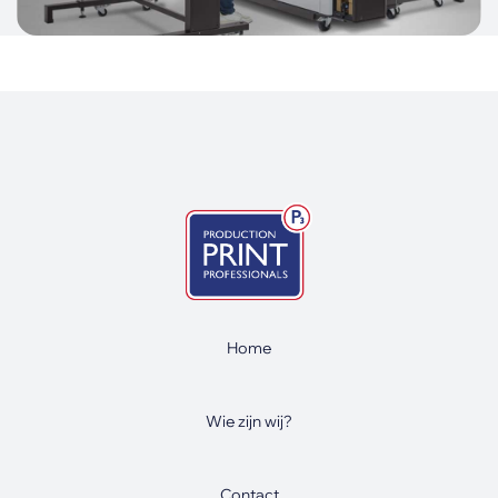
Home
Wie zijn wij?
Contact