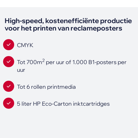
High-speed, kostenefficiënte productie
voor het printen van reclameposters
CMYK
2
Tot 700m
per uur of 1.000 B1-posters per
uur
Tot 6 rollen printmedia
5 liter HP Eco-Carton inktcartridges