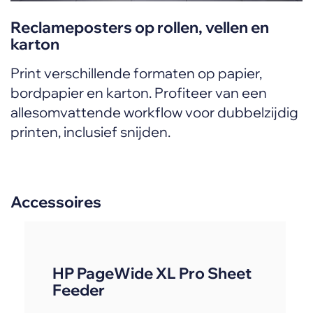
Reclameposters op rollen, vellen en
karton
Print verschillende formaten op papier,
bordpapier en karton. Profiteer van een
allesomvattende workflow voor dubbelzijdig
printen, inclusief snijden.
Accessoires
HP PageWide XL Pro Sheet
Feeder