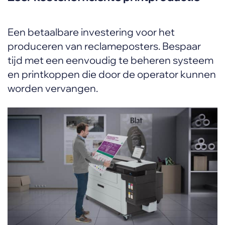
Een betaalbare investering voor het
produceren van reclameposters. Bespaar
tijd met een eenvoudig te beheren systeem
en printkoppen die door de operator kunnen
worden vervangen.