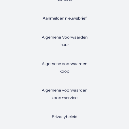
Aanmelden nieuwsbrief
Algemene Voorwaarden
huur
Algemene voorwaarden
koop
Algemene voorwaarden
koop+service
Privacybeleid