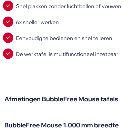
Snel plakken zonder luchtbellen of vouwen
6x sneller werken
Eenvoudig te bedienen en snel te leren
De werktafel is multifunctioneel inzetbaar
Afmetingen BubbleFree Mouse tafels
BubbleFree Mouse 1.000 mm breedte