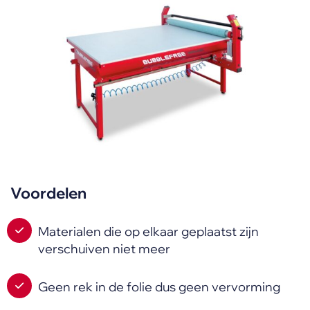
Voordelen
Materialen die op elkaar geplaatst zijn
verschuiven niet meer
Geen rek in de folie dus geen vervorming