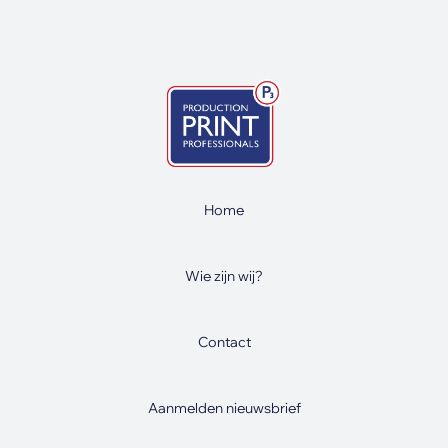
Home
Wie zijn wij?
Contact
Aanmelden nieuwsbrief