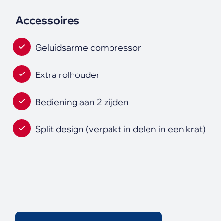
Accessoires
Geluidsarme compressor
Extra rolhouder
Bediening aan 2 zijden
Split design (verpakt in delen in een krat)