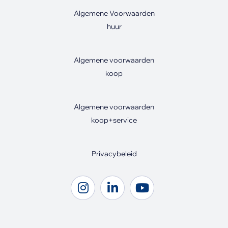
Algemene Voorwaarden
huur
Algemene voorwaarden
koop
Algemene voorwaarden
koop+service
Privacybeleid