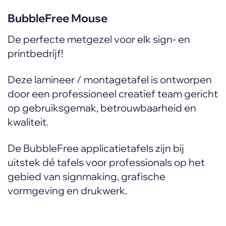
BubbleFree Mouse
De perfecte metgezel voor elk sign- en
printbedrijf!
Deze lamineer / montagetafel is ontworpen
door een professioneel creatief team gericht
op gebruiksgemak, betrouwbaarheid en
kwaliteit.
De BubbleFree applicatietafels zijn bij
uitstek dé tafels voor professionals op het
gebied van signmaking, grafische
vormgeving en drukwerk.