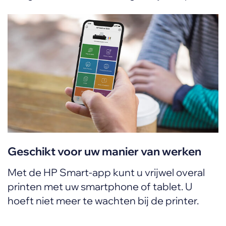
Geschikt voor uw manier van werken
Met de HP Smart-app kunt u vrijwel overal
printen met uw smartphone of tablet. U
hoeft niet meer te wachten bij de printer.