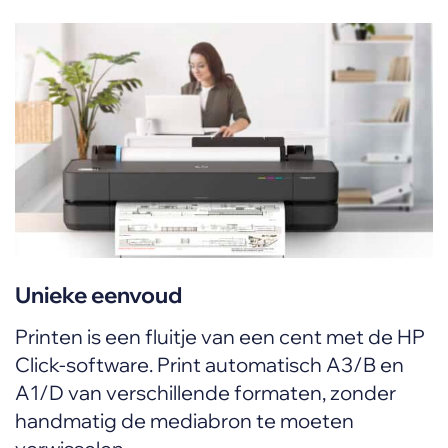
Unieke eenvoud
Printen is een fluitje van een cent met de HP
Click-software. Print automatisch A3/B en
A1/D van verschillende formaten, zonder
handmatig de mediabron te moeten