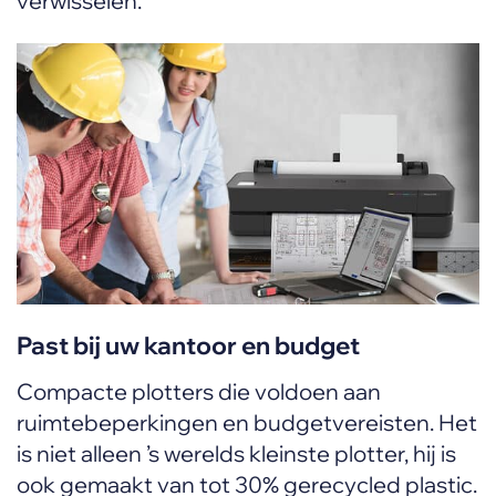
verwisselen.
Past bij uw kantoor en budget
Compacte plotters die voldoen aan
ruimtebeperkingen en budgetvereisten. Het
is niet alleen ’s werelds kleinste plotter, hij is
ook gemaakt van tot 30% gerecycled plastic.