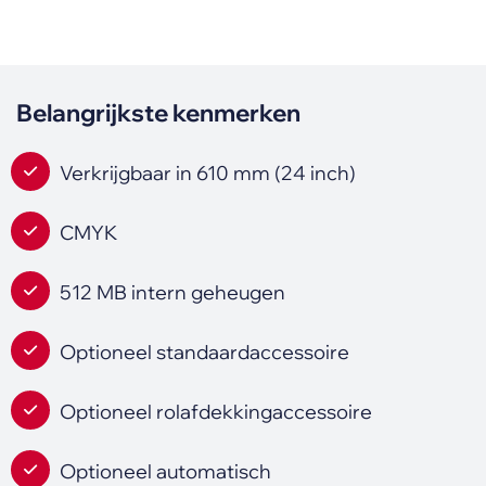
Belangrijkste kenmerken
Verkrijgbaar in 610 mm (24 inch)
CMYK
512 MB intern geheugen
Optioneel standaardaccessoire
Optioneel rolafdekkingaccessoire
Optioneel automatisch