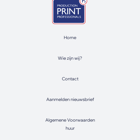
Home
Wie zijn wij?
Contact
Aanmelden nieuwsbrief
Algemene Voorwaarden
huur