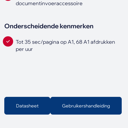
documentinvoeraccessoire
Onderscheidende kenmerken
Tot 35 sec/pagina op A1, 68 A1 afdrukken
per uur
Datasheet
Gebruikershandleiding