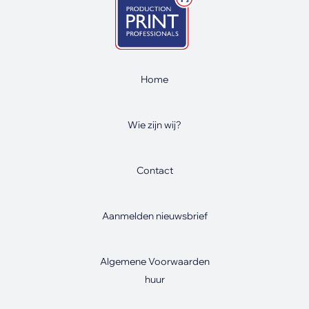
Home
Wie zijn wij?
Contact
Aanmelden nieuwsbrief
Algemene Voorwaarden
huur