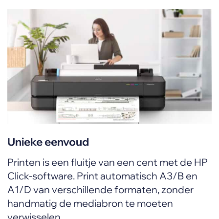
Unieke eenvoud
Printen is een fluitje van een cent met de HP
Click-software. Print automatisch A3/B en
A1/D van verschillende formaten, zonder
handmatig de mediabron te moeten
verwisselen.