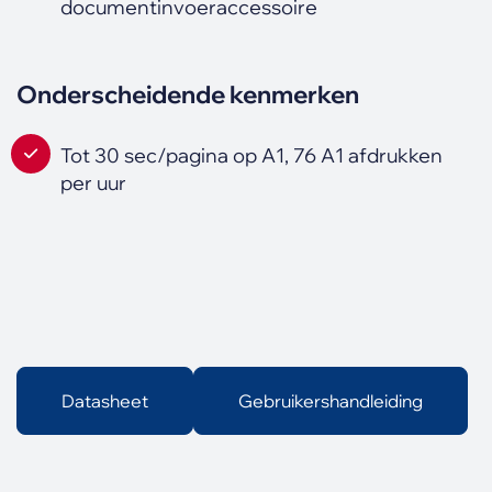
documentinvoeraccessoire
Onderscheidende kenmerken
Tot 30 sec/pagina op A1, 76 A1 afdrukken
per uur
Datasheet
Gebruikershandleiding