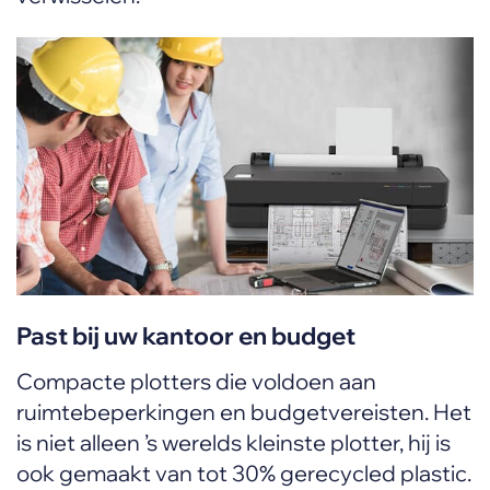
Past bij uw kantoor en budget
Compacte plotters die voldoen aan
ruimtebeperkingen en budgetvereisten. Het
is niet alleen ’s werelds kleinste plotter, hij is
ook gemaakt van tot 30% gerecycled plastic.