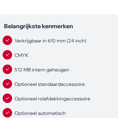
Belangrijkste kenmerken
Verkrijgbaar in 610 mm (24 inch)
CMYK
512 MB intern geheugen
Optioneel standaardaccessoire
Optioneel rolafdekkingaccessoire
Optioneel automatisch