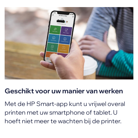
Geschikt voor uw manier van werken
Met de HP Smart-app kunt u vrijwel overal
printen met uw smartphone of tablet. U
hoeft niet meer te wachten bij de printer.