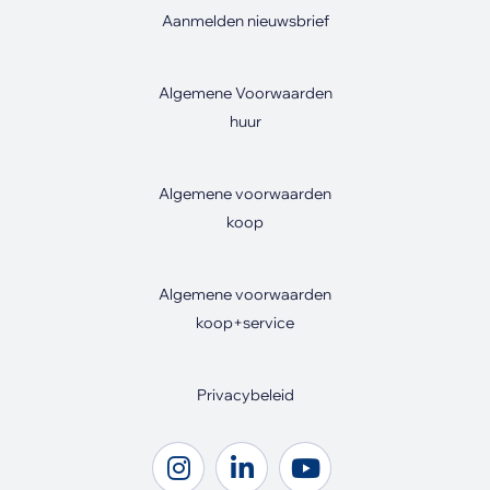
Aanmelden nieuwsbrief
Algemene Voorwaarden
huur
Algemene voorwaarden
koop
Algemene voorwaarden
koop+service
Privacybeleid