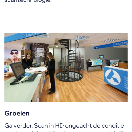
Groeien
Ga verder. Scan in HD ongeacht de conditie