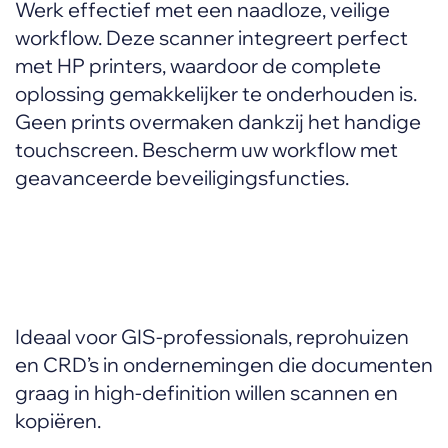
Werk effectief met een naadloze, veilige
workflow. Deze scanner integreert perfect
met HP printers, waardoor de complete
oplossing gemakkelijker te onderhouden is.
Geen prints overmaken dankzij het handige
touchscreen. Bescherm uw workflow met
geavanceerde beveiligingsfuncties.
Ideaal voor GIS-professionals, reprohuizen
en CRD’s in ondernemingen die documenten
graag in high-definition willen scannen en
kopiëren.