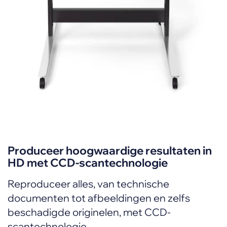
Produceer hoogwaardige resultaten in
HD met CCD-scantechnologie
Reproduceer alles, van technische
documenten tot afbeeldingen en zelfs
beschadigde originelen, met CCD-
scantechnologie.