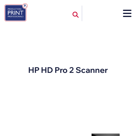
HP HD Pro 2 Scanner