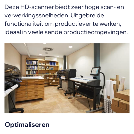
Deze HD-scanner biedt zeer hoge scan- en
verwerkingssnelheden. Uitgebreide
functionaliteit om productiever te werken,
ideaal in veeleisende productieomgevingen.
Optimaliseren