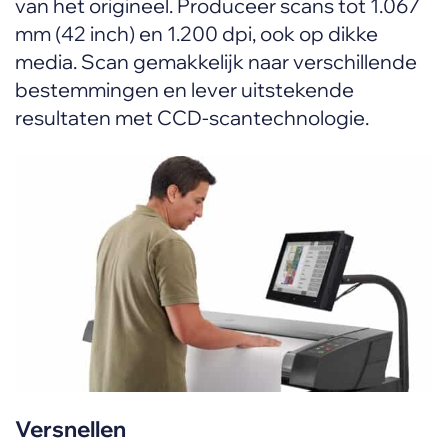
van het origineel. Produceer scans tot 1.067
mm (42 inch) en 1.200 dpi, ook op dikke
media. Scan gemakkelijk naar verschillende
bestemmingen en lever uitstekende
resultaten met CCD-scantechnologie.
Versnellen