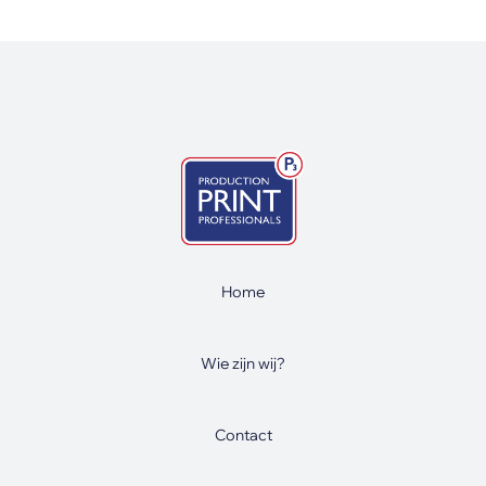
Home
Wie zijn wij?
Contact