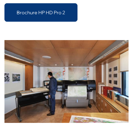
Brochure HP HD Pro 2