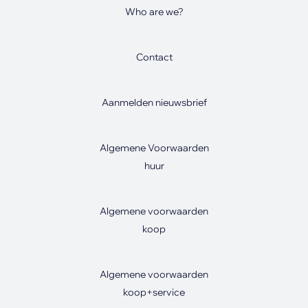
Who are we?
Contact
Aanmelden nieuwsbrief
Algemene Voorwaarden
huur
Algemene voorwaarden
koop
Algemene voorwaarden
koop+service