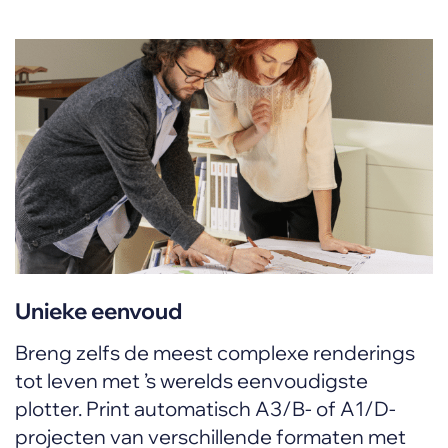
Unieke eenvoud
Breng zelfs de meest complexe renderings
tot leven met ’s werelds eenvoudigste
plotter. Print automatisch A3/B- of A1/D-
projecten van verschillende formaten met