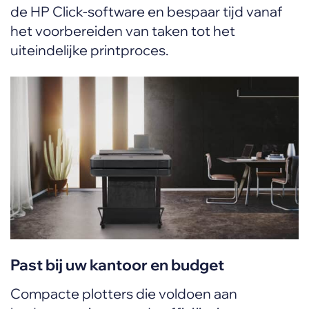
de HP Click-software en bespaar tijd vanaf
het voorbereiden van taken tot het
uiteindelijke printproces.
Past bij uw kantoor en budget
Compacte plotters die voldoen aan