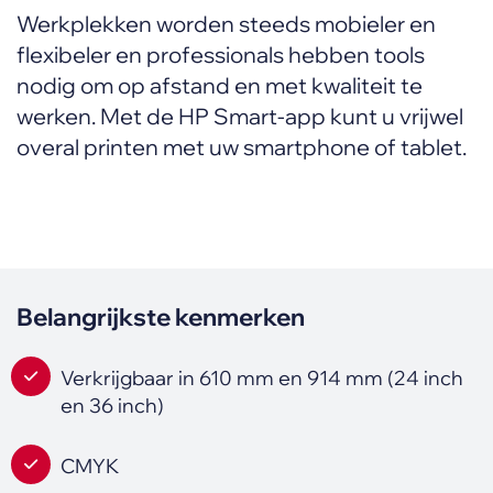
Werkplekken worden steeds mobieler en
flexibeler en professionals hebben tools
nodig om op afstand en met kwaliteit te
werken. Met de HP Smart-app kunt u vrijwel
overal printen met uw smartphone of tablet.
Belangrijkste kenmerken
Verkrijgbaar in 610 mm en 914 mm (24 inch
en 36 inch)
CMYK