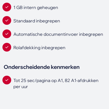
1 GB intern geheugen
Standaard inbegrepen
Automatische documentinvoer inbegrepen
Rolafdekking inbegrepen
Onderscheidende kenmerken
Tot 25 sec/pagina op A1, 82 A1-afdrukken
per uur