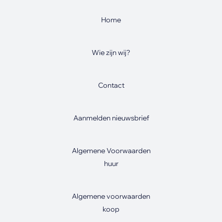
Home
Wie zijn wij?
Contact
Aanmelden nieuwsbrief
Algemene Voorwaarden
huur
Algemene voorwaarden
koop