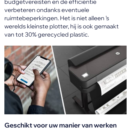
budgetvereisten en de efficiëntie
verbeteren ondanks eventuele
ruimtebeperkingen. Het is niet alleen ’s
werelds kleinste plotter, hij is ook gemaakt
van tot 30% gerecycled plastic.
Geschikt voor uw manier van werken